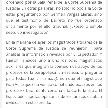
ordenado por la Sala Penal de la Corte Suprema de
Justicia? En otras palabras, no sólo no podía la Corte
estar preguntando por Germán Vargas Lleras, sino
que el testimonio de Barreto no fue ordenado
oficialmente por el alto tribunal. ¿Exceso o simple
descuido investigativo?
En la mañana de ayer los magistrados titulares de la
Corte Suprema de Justicia se reunieron para
analizar la información revelada por El Espectador. Y
fueron llamados uno a uno los ocho magistrados
auxiliares que integran la comisión de apoyo de los
procesos de la parapolítica. En esencia, la pregunta
para todos fue la misma: ¿Creen que el magistrado
Iván Velásquez ha venido cometiendo excesos en los
procesos? Una fuente cercana a la Corte le dijo a El
Espectador que las opiniones de los juristas estaban
divididas en este sentido.