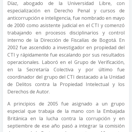
Díaz, abogado de la Universidad Libre, con
especialización en Derecho Penal y cursos de
anticorrupción e inteligencia, fue nombrado en mayo
de 2000 como asistente judicial en el CTI y comenzó
trabajando en procesos disciplinarios y control
interno de la Dirección de Fiscalías de Bogotá. En
2002 fue ascendido a investigador en propiedad del
CTI y rápidamente fue escalando por sus resultados
operacionales. Laboró en el Grupo de Verificación,
en la Secretaría Colectiva y por último fue
coordinador del grupo del CTI destacado a la Unidad
de Delitos contra la Propiedad Intelectual y los
Derechos de Autor.
A principios de 2005 fue asignado a un grupo
especial que trabaja de la mano con la Embajada
Británica en la lucha contra la corrupción y en
septiembre de ese año pasó a integrar la comisión