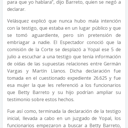
para que yo hablara”, dijo Barreto, quien se negó a
declarar.
Velásquez explicó que nunca hubo mala intención
con la testigo, que estaba en un lugar público y que
se tomó aguardiente, pero sin pretensión de
embriagar a nadie. El Espectador conoció que la
comisión de la Corte se desplazó a Yopal ese 5 de
julio a escuchar a una testigo que tenía información
de oídas de las supuestas relaciones entre Germán
Vargas y Martín Llanos. Dicha declaración fue
tomada en el cuestionado expediente 26.625 y fue
esa mujer la que les referenció a los funcionarios
que Betty Barreto y su hijo podrían ampliar su
testimonio sobre estos hechos.
Fue así como, terminada la declaración de la testigo
inicial, llevada a cabo en un juzgado de Yopal, los
funcionarios empezaron a buscar a Betty Barreto,