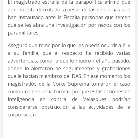
El magistrado estrella de la parapolítica afirmó que
aún no está derrotado, a pesar de las denuncias que
han instaurado ante la Fiscalía personas que temen
que se les abra una investigación por nexos con los
paramilitares.
Aseguró que teme por lo que les pueda ocurrir a él y
a su familia, que al respecto ha recibido varias
advertencias, como la que le hicieron el año pasado,
donde lo alertaron de seguimientos y grabaciones
que le hacían miembros del DAS. En ese momento los
magistrados de la Corte Suprema tomaron el caso
como una denuncia formal, porque estas acciones de
inteligencia en contra de Velásquez podrían
considerarse obstrucción a las actividades de la
corporación.