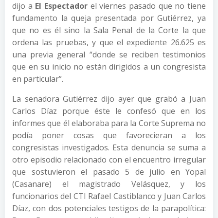
dijo a
El Espectador
el viernes pasado que no tiene
fundamento la queja presentada por Gutiérrez, ya
que no es él sino la Sala Penal de la Corte la que
ordena las pruebas, y que el expediente 26.625 es
una previa general “donde se reciben testimonios
que en su inicio no están dirigidos a un congresista
en particular”.
La senadora Gutiérrez dijo ayer que grabó a Juan
Carlos Díaz porque éste le confesó que en los
informes que él elaboraba para la Corte Suprema no
podía poner cosas que favorecieran a los
congresistas investigados. Esta denuncia se suma a
otro episodio relacionado con el encuentro irregular
que sostuvieron el pasado 5 de julio en Yopal
(Casanare) el magistrado Velásquez, y los
funcionarios del CTI Rafael Castiblanco y Juan Carlos
Díaz, con dos potenciales testigos de la parapolítica: