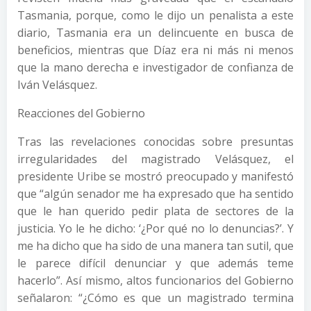
Tasmania, porque, como le dijo un penalista a este
diario, Tasmania era un delincuente en busca de
beneficios, mientras que Díaz era ni más ni menos
que la mano derecha e investigador de confianza de
Iván Velásquez.
Reacciones del Gobierno
Tras las revelaciones conocidas sobre presuntas
irregularidades del magistrado Velásquez, el
presidente Uribe se mostró preocupado y manifestó
que “algún senador me ha expresado que ha sentido
que le han querido pedir plata de sectores de la
justicia. Yo le he dicho: ‘¿Por qué no lo denuncias?’. Y
me ha dicho que ha sido de una manera tan sutil, que
le parece difícil denunciar y que además teme
hacerlo”. Así mismo, altos funcionarios del Gobierno
señalaron: “¿Cómo es que un magistrado termina