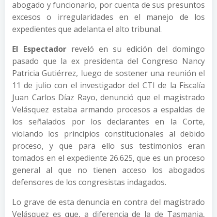
abogado y funcionario, por cuenta de sus presuntos
excesos o irregularidades en el manejo de los
expedientes que adelanta el alto tribunal.
El Espectador
reveló en su edición del domingo
pasado que la ex presidenta del Congreso Nancy
Patricia Gutiérrez, luego de sostener una reunión el
11 de julio con el investigador del CTI de la Fiscalía
Juan Carlos Díaz Rayo, denunció que el magistrado
Velásquez estaba armando procesos a espaldas de
los señalados por los declarantes en la Corte,
violando los principios constitucionales al debido
proceso, y que para ello sus testimonios eran
tomados en el expediente 26.625, que es un proceso
general al que no tienen acceso los abogados
defensores de los congresistas indagados.
Lo grave de esta denuncia en contra del magistrado
Velásquez es que, a diferencia de la de Tasmania,