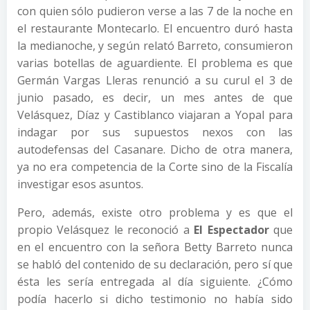
con quien sólo pudieron verse a las 7 de la noche en
el restaurante Montecarlo. El encuentro duró hasta
la medianoche, y según relató Barreto, consumieron
varias botellas de aguardiente. El problema es que
Germán Vargas Lleras renunció a su curul el 3 de
junio pasado, es decir, un mes antes de que
Velásquez, Díaz y Castiblanco viajaran a Yopal para
indagar por sus supuestos nexos con las
autodefensas del Casanare. Dicho de otra manera,
ya no era competencia de la Corte sino de la Fiscalía
investigar esos asuntos.
Pero, además, existe otro problema y es que el
propio Velásquez le reconoció a
El Espectador
que
en el encuentro con la señora Betty Barreto nunca
se habló del contenido de su declaración, pero sí que
ésta les sería entregada al día siguiente. ¿Cómo
podía hacerlo si dicho testimonio no había sido