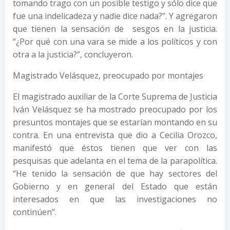
tomando trago con un posible testigo y sólo dice que
fue una indelicadeza y nadie dice nada?”. Y agregaron
que tienen la sensación de sesgos en la justicia.
“¿Por qué con una vara se mide a los políticos y con
otra a la justicia?”, concluyeron.
Magistrado Velásquez, preocupado por montajes
El magistrado auxiliar de la Corte Suprema de Justicia
Iván Velásquez se ha mostrado preocupado por los
presuntos montajes que se estarían montando en su
contra. En una entrevista que dio a Cecilia Orozco,
manifestó que éstos tienen que ver con las
pesquisas que adelanta en el tema de la parapolítica.
“He tenido la sensación de que hay sectores del
Gobierno y en general del Estado que están
interesados en que las investigaciones no
continúen”.