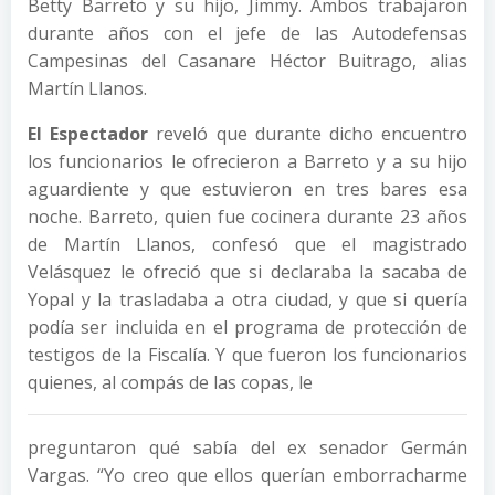
Betty Barreto y su hijo, Jimmy. Ambos trabajaron
durante años con el jefe de las Autodefensas
Campesinas del Casanare Héctor Buitrago, alias
Martín Llanos.
El Espectador
reveló que durante dicho encuentro
los funcionarios le ofrecieron a Barreto y a su hijo
aguardiente y que estuvieron en tres bares esa
noche. Barreto, quien fue cocinera durante 23 años
de Martín Llanos, confesó que el magistrado
Velásquez le ofreció que si declaraba la sacaba de
Yopal y la trasladaba a otra ciudad, y que si quería
podía ser incluida en el programa de protección de
testigos de la Fiscalía. Y que fueron los funcionarios
quienes, al compás de las copas, le
preguntaron qué sabía del ex senador Germán
Vargas. “Yo creo que ellos querían emborracharme