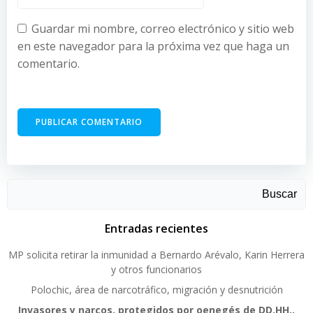
Guardar mi nombre, correo electrónico y sitio web
en este navegador para la próxima vez que haga un
comentario.
Buscar
Entradas recientes
MP solicita retirar la inmunidad a Bernardo Arévalo, Karin Herrera
y otros funcionarios
Polochic, área de narcotráfico, migración y desnutrición
Invasores y narcos, protegidos por oenegés de DD.HH.,