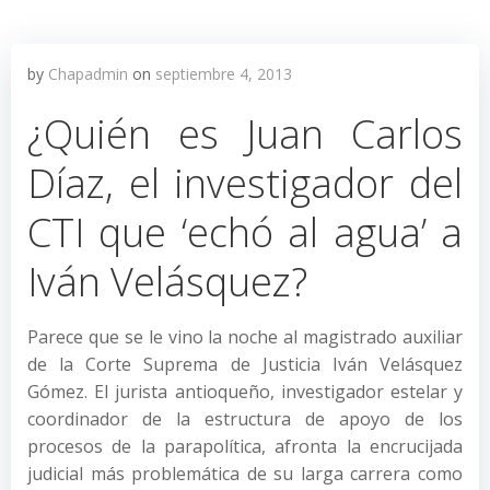
by
Chapadmin
on
septiembre 4, 2013
¿Quién es Juan Carlos
Díaz, el investigador del
CTI que ‘echó al agua’ a
Iván Velásquez?
Parece que se le vino la noche al magistrado auxiliar
de la Corte Suprema de Justicia Iván Velásquez
Gómez. El jurista antioqueño, investigador estelar y
coordinador de la estructura de apoyo de los
procesos de la parapolítica, afronta la encrucijada
judicial más problemática de su larga carrera como