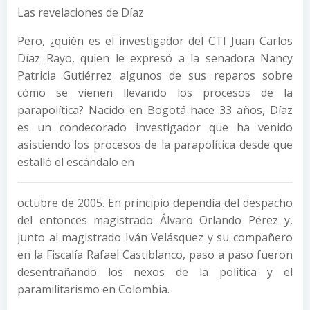
Las revelaciones de Díaz
Pero, ¿quién es el investigador del CTI Juan Carlos
Díaz Rayo, quien le expresó a la senadora Nancy
Patricia Gutiérrez algunos de sus reparos sobre
cómo se vienen llevando los procesos de la
parapolítica? Nacido en Bogotá hace 33 años, Díaz
es un condecorado investigador que ha venido
asistiendo los procesos de la parapolítica desde que
estalló el escándalo en
octubre de 2005. En principio dependía del despacho
del entonces magistrado Álvaro Orlando Pérez y,
junto al magistrado Iván Velásquez y su compañero
en la Fiscalía Rafael Castiblanco, paso a paso fueron
desentrañando los nexos de la política y el
paramilitarismo en Colombia.