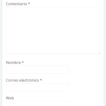
Comentario
*
Nombre
*
Correo electrónico
*
Web