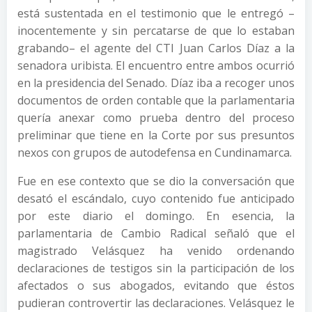
está sustentada en el testimonio que le entregó –
inocentemente y sin percatarse de que lo estaban
grabando– el agente del CTI Juan Carlos Díaz a la
senadora uribista. El encuentro entre ambos ocurrió
en la presidencia del Senado. Díaz iba a recoger unos
documentos de orden contable que la parlamentaria
quería anexar como prueba dentro del proceso
preliminar que tiene en la Corte por sus presuntos
nexos con grupos de autodefensa en Cundinamarca.
Fue en ese contexto que se dio la conversación que
desató el escándalo, cuyo contenido fue anticipado
por este diario el domingo. En esencia, la
parlamentaria de Cambio Radical señaló que el
magistrado Velásquez ha venido ordenando
declaraciones de testigos sin la participación de los
afectados o sus abogados, evitando que éstos
pudieran controvertir las declaraciones. Velásquez le