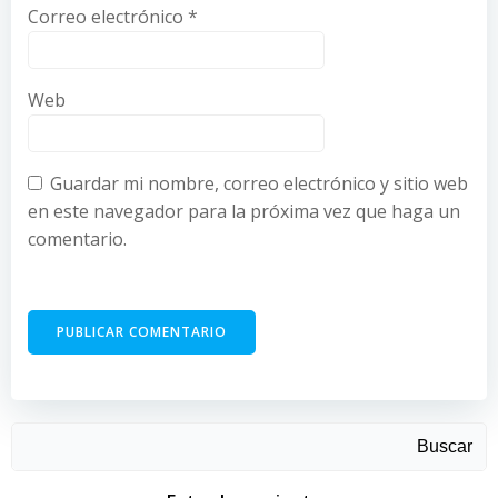
Correo electrónico
*
Web
Guardar mi nombre, correo electrónico y sitio web
en este navegador para la próxima vez que haga un
comentario.
Buscar