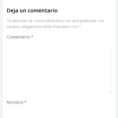
Deja un comentario
Tu dirección de correo electrónico no será publicada.
Los
campos obligatorios están marcados con
*
Comentario
*
Nombre
*