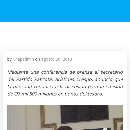
by
Chapadmin
on
agosto 20, 2013
Mediante una conferencia de prensa el secretario
del Partido Patriota, Arístides Crespo, anunció que
la bancada renuncia a la discusión para la emisión
de Q3 mil 500 millones en bonos del tesoro.