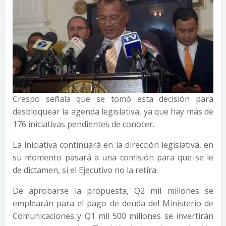
Crespo señala que se tomó esta decisión para
desbloquear la agenda legislativa, ya que hay más de
176 iniciativas pendientes de conocer.
La iniciativa continuará en la dirección legislativa, en
su momento pasará a una comisión para que se le
de dictamen, si el Ejecutivo no la retira.
De aprobarse la propuesta, Q2 mil millones se
emplearán para el pago de deuda del Ministerio de
Comunicaciones y Q1 mil 500 millones se invertirán