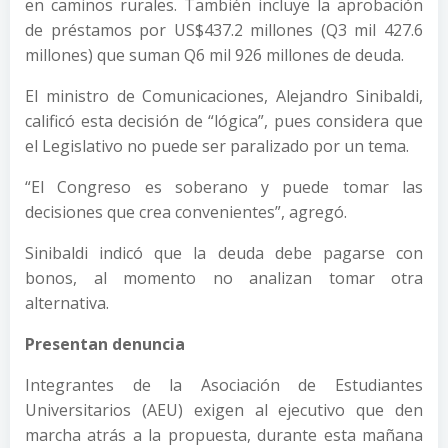
en caminos rurales. También incluye la aprobación
de préstamos por US$437.2 millones (Q3 mil 427.6
millones) que suman Q6 mil 926 millones de deuda.
El ministro de Comunicaciones, Alejandro Sinibaldi,
calificó esta decisión de “lógica”, pues considera que
el Legislativo no puede ser paralizado por un tema.
“El Congreso es soberano y puede tomar las
decisiones que crea convenientes”, agregó.
Sinibaldi indicó que la deuda debe pagarse con
bonos, al momento no analizan tomar otra
alternativa.
Presentan denuncia
Integrantes de la Asociación de Estudiantes
Universitarios (AEU) exigen al ejecutivo que den
marcha atrás a la propuesta, durante esta mañana