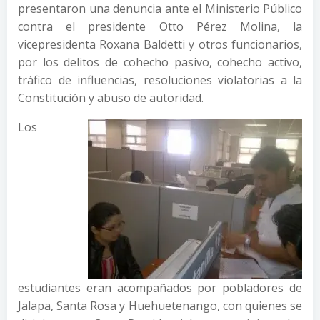
presentaron una denuncia ante el Ministerio Público
contra el presidente Otto Pérez Molina, la
vicepresidenta Roxana Baldetti y otros funcionarios,
por los delitos de cohecho pasivo, cohecho activo,
tráfico de influencias, resoluciones violatorias a la
Constitución y abuso de autoridad.
Los
estudiantes eran acompañados por pobladores de
Jalapa, Santa Rosa y Huehuetenango, con quienes se