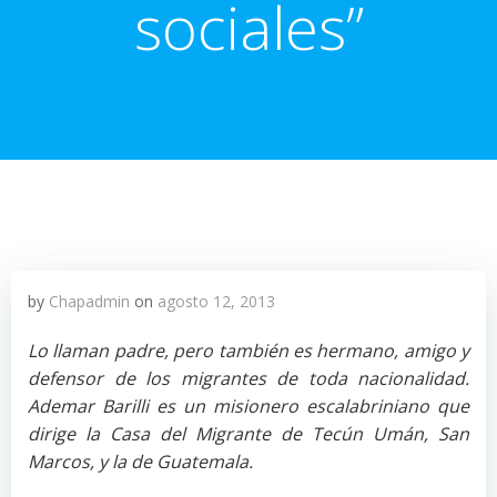
sociales”
by
Chapadmin
on
agosto 12, 2013
Lo llaman padre, pero también es hermano, amigo y
defensor de los migrantes de toda nacionalidad.
Ademar Barilli es un misionero escalabriniano que
dirige la Casa del Migrante de Tecún Umán, San
Marcos, y la de Guatemala.