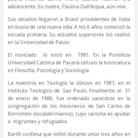
adolescente. Su madre, Paulina Dall’Acqua, aún vive.
Sus abuelos llegaron a Brasil procedentes de Italia
en busca de una nueva vida. A los 6 años comenzó la
escuela primaria. Su estudios superiores los realizó
en la Universidad de Passo.
El noviciado lo inició en 1981. En la Pontificia
Universidad Católica de Paraná obtuvo la licenciatura
en Filosofía, Psicología y Sociología.
La maestría en Teología la obtuvo en 1987, en el
Instituto Teológico de Sao Paulo. Finalmente, el 31
de enero de 1988, fue ordenado sacerdote en la
congregación de los misioneros de San Carlos de
Borromeo (escalabrinianos), cuyo carisma es ayudar
a migrantes y refugiados.
Barilli confiesa que militó durante unos tres años en