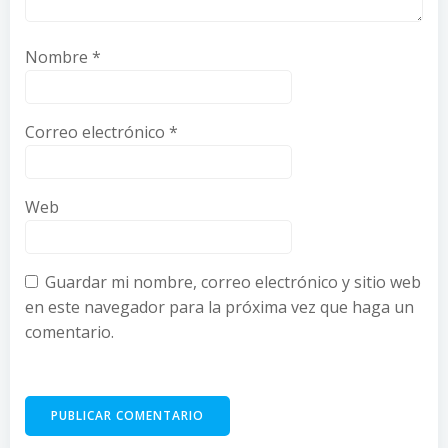
Nombre
*
Correo electrónico
*
Web
Guardar mi nombre, correo electrónico y sitio web
en este navegador para la próxima vez que haga un
comentario.