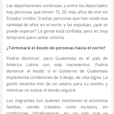
Las deportaciones continúan, y entre los deportados
hay personas que tienen 15, 20, más años de vivir en
Estados Unidos. Si estas personas que han vivido esa
cantidad de años en el norte, y las expulsan, ¿qué se
puede esperar? La gente está confiada, pero es muy
temprano para cantar victoria.
¿Terminará el éxodo de personas hacia el norte?
Podría disminuir, pero Guatemala es el país de
América Latina con más nacimientos. Podría
disminuir el éxodo si el Gobierno de Guatemala
implementa condiciones de trabajo, de vida digna. La
gente necesita vivir de un salario para su sostén, y
mientras no exista, el éxodo seguirá.
Los migrantes son quienes mantienen la economía
familiar, siendo tratados como esclavos, en
condiciones infrahumanas, en un país que se