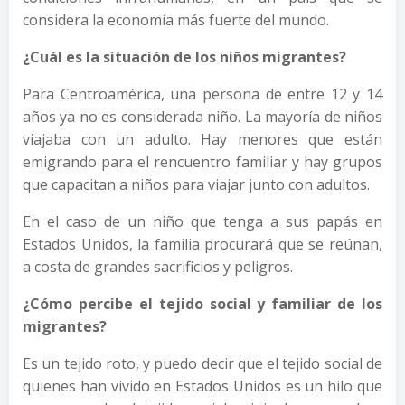
considera la economía más fuerte del mundo.
¿Cuál es la situación de los niños migrantes?
Para Centroamérica, una persona de entre 12 y 14
años ya no es considerada niño. La mayoría de niños
viajaba con un adulto. Hay menores que están
emigrando para el rencuentro familiar y hay grupos
que capacitan a niños para viajar junto con adultos.
En el caso de un niño que tenga a sus papás en
Estados Unidos, la familia procurará que se reúnan,
a costa de grandes sacrificios y peligros.
¿Cómo percibe el tejido social y familiar de los
migrantes?
Es un tejido roto, y puedo decir que el tejido social de
quienes han vivido en Estados Unidos es un hilo que