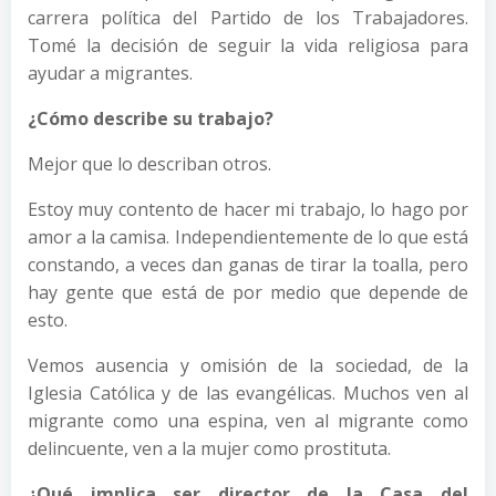
carrera política del Partido de los Trabajadores.
Tomé la decisión de seguir la vida religiosa para
ayudar a migrantes.
¿Cómo describe su trabajo?
Mejor que lo describan otros.
Estoy muy contento de hacer mi trabajo, lo hago por
amor a la camisa. Independientemente de lo que está
constando, a veces dan ganas de tirar la toalla, pero
hay gente que está de por medio que depende de
esto.
Vemos ausencia y omisión de la sociedad, de la
Iglesia Católica y de las evangélicas. Muchos ven al
migrante como una espina, ven al migrante como
delincuente, ven a la mujer como prostituta.
¿Qué implica ser director de la Casa del