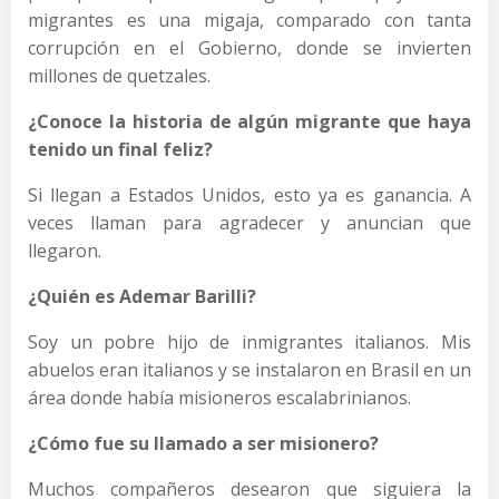
migrantes es una migaja, comparado con tanta
corrupción en el Gobierno, donde se invierten
millones de quetzales.
¿Conoce la historia de algún migrante que haya
tenido un final feliz?
Si llegan a Estados Unidos, esto ya es ganancia. A
veces llaman para agradecer y anuncian que
llegaron.
¿Quién es Ademar Barilli?
Soy un pobre hijo de inmigrantes italianos. Mis
abuelos eran italianos y se instalaron en Brasil en un
área donde había misioneros escalabrinianos.
¿Cómo fue su llamado a ser misionero?
Muchos compañeros desearon que siguiera la