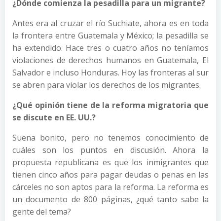
¿Dónde comienza la pesadilla para un migrante?
Antes era al cruzar el río Suchiate, ahora es en toda
la frontera entre Guatemala y México; la pesadilla se
ha extendido. Hace tres o cuatro años no teníamos
violaciones de derechos humanos en Guatemala, El
Salvador e incluso Honduras. Hoy las fronteras al sur
se abren para violar los derechos de los migrantes.
¿Qué opinión tiene de la reforma migratoria que
se discute en EE. UU.?
Suena bonito, pero no tenemos conocimiento de
cuáles son los puntos en discusión. Ahora la
propuesta republicana es que los inmigrantes que
tienen cinco años para pagar deudas o penas en las
cárceles no son aptos para la reforma. La reforma es
un documento de 800 páginas, ¿qué tanto sabe la
gente del tema?