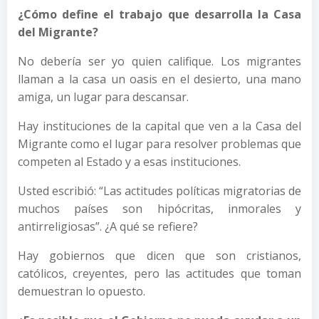
¿Cómo define el trabajo que desarrolla la Casa
del Migrante?
No debería ser yo quien califique. Los migrantes
llaman a la casa un oasis en el desierto, una mano
amiga, un lugar para descansar.
Hay instituciones de la capital que ven a la Casa del
Migrante como el lugar para resolver problemas que
competen al Estado y a esas instituciones.
Usted escribió: “Las actitudes políticas migratorias de
muchos países son hipócritas, inmorales y
antirreligiosas”. ¿A qué se refiere?
Hay gobiernos que dicen que son cristianos,
católicos, creyentes, pero las actitudes que toman
demuestran lo opuesto.