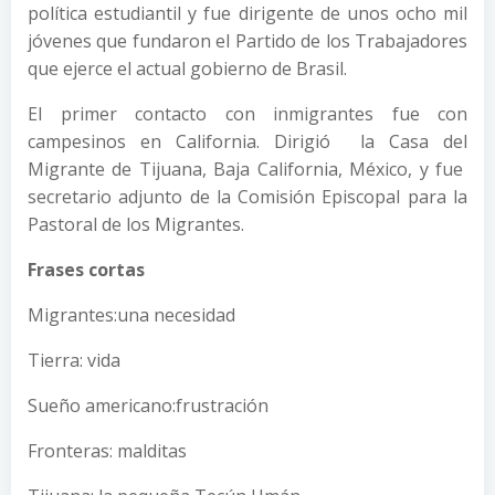
política estudiantil y fue dirigente de unos ocho mil
jóvenes que fundaron el Partido de los Trabajadores
que ejerce el actual gobierno de Brasil.
El primer contacto con inmigrantes fue con
campesinos en California. Dirigió la Casa del
Migrante de Tijuana, Baja California, México, y fue
secretario adjunto de la Comisión Episcopal para la
Pastoral de los Migrantes.
Frases cortas
Migrantes:una necesidad
Tierra: vida
Sueño americano:frustración
Fronteras: malditas