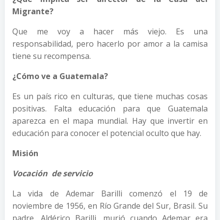
Migrante?
Que me voy a hacer más viejo. Es una
responsabilidad, pero hacerlo por amor a la camisa
tiene su recompensa.
¿Cómo ve a Guatemala?
Es un país rico en culturas, que tiene muchas cosas
positivas. Falta educación para que Guatemala
aparezca en el mapa mundial. Hay que invertir en
educación para conocer el potencial oculto que hay.
Misión
Vocación de servicio
La vida de Ademar Barilli comenzó el 19 de
noviembre de 1956, en Río Grande del Sur, Brasil. Su
padre, Aldérico Barilli, murió cuando Ademar era