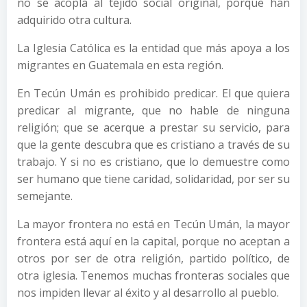
no se acopla al tejido social original, porque han
adquirido otra cultura.
La Iglesia Católica es la entidad que más apoya a los
migrantes en Guatemala en esta región.
En Tecún Umán es prohibido predicar. El que quiera
predicar al migrante, que no hable de ninguna
religión; que se acerque a prestar su servicio, para
que la gente descubra que es cristiano a través de su
trabajo. Y si no es cristiano, que lo demuestre como
ser humano que tiene caridad, solidaridad, por ser su
semejante.
La mayor frontera no está en Tecún Umán, la mayor
frontera está aquí en la capital, porque no aceptan a
otros por ser de otra religión, partido político, de
otra iglesia. Tenemos muchas fronteras sociales que
nos impiden llevar al éxito y al desarrollo al pueblo.