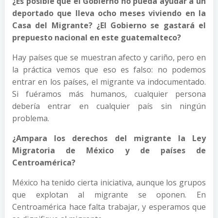
¿Es posible que el Gobierno no pueda ayudar a un
deportado que lleva ocho meses viviendo en la
Casa del Migrante? ¿El Gobierno se gastará el
prepuesto nacional en este guatemalteco?
Hay países que se muestran afecto y cariño, pero en
la práctica vemos que eso es falso: no podemos
entrar en los países, el migrante va indocumentado.
Si fuéramos más humanos, cualquier persona
debería entrar en cualquier país sin ningún
problema.
¿Ampara los derechos del migrante la Ley
Migratoria de México y de países de
Centroamérica?
México ha tenido cierta iniciativa, aunque los grupos
que explotan al migrante se oponen. En
Centroamérica hace falta trabajar, y esperamos que