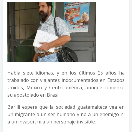
Habla siete idiomas, y en los últimos 25 años ha
trabajado con viajantes indocumentados en Estados
Unidos, México y Centroamérica, aunque comenzó
su apostolado en Brasil.
Barilli espera que la sociedad guatemalteca vea en
un migrante a un ser humano y no a un enemigo ni
a un invasor, ni a un personaje invisible.