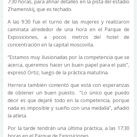
7:30 horas, para afinar detalles en la pista del estadio
Zhamenskij, que es techado.
A las 9:30 fue el turno de las mujeres y realizaron
caminata alrededor de una hora en el Parque de
Exposiciones, a pocos metros del hotel de
concentración en la capital moscovita.
“Estamos muy ilusionadas por la competencia que se
acerca, queremos hacer un buen papel para el país”,
expresó Ortiz, luego de la práctica matutina.
Herrera también comentó que está con esperanzas
de obtener un buen puesto. “Lo único que puedo
decir es que dejaré todo en la competencia, porque
nada es imposible y sueño con una medalla”, añadió
la atleta.
Por la tarde tendrán una última práctica, a las 17:30
horas en el Parque de Exposiciones.