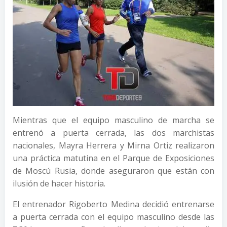
Mientras que el equipo masculino de marcha se
entrenó a puerta cerrada, las dos marchistas
nacionales, Mayra Herrera y Mirna Ortiz realizaron
una práctica matutina en el Parque de Exposiciones
de Moscú Rusia, donde aseguraron que están con
ilusión de hacer historia.
El entrenador Rigoberto Medina decidió entrenarse
a puerta cerrada con el equipo masculino desde las