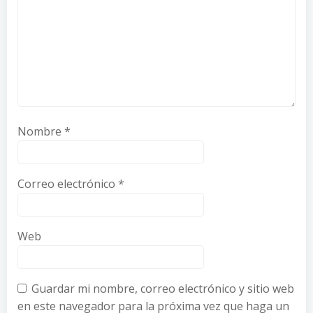
Nombre
*
Correo electrónico
*
Web
Guardar mi nombre, correo electrónico y sitio web
en este navegador para la próxima vez que haga un