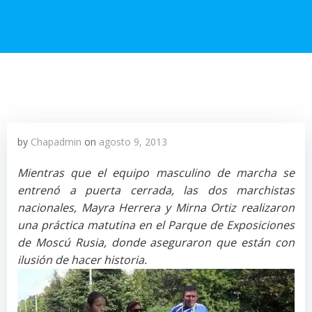
by
Chapadmin
on
agosto 9, 2013
Mientras que el equipo masculino de marcha se
entrenó a puerta cerrada, las dos marchistas
nacionales, Mayra Herrera y Mirna Ortiz realizaron
una práctica matutina en el Parque de Exposiciones
de Moscú Rusia, donde aseguraron que están con
ilusión de hacer historia.