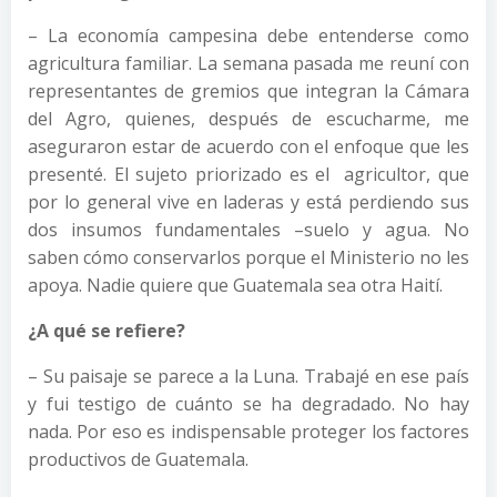
– La economía campesina debe entenderse como
agricultura familiar. La semana pasada me reuní con
representantes de gremios que integran la Cámara
del Agro, quienes, después de escucharme, me
aseguraron estar de acuerdo con el enfoque que les
presenté. El sujeto priorizado es el agricultor, que
por lo general vive en laderas y está perdiendo sus
dos insumos fundamentales –suelo y agua. No
saben cómo conservarlos porque el Ministerio no les
apoya. Nadie quiere que Guatemala sea otra Haití.
¿A qué se refiere?
– Su paisaje se parece a la Luna. Trabajé en ese país
y fui testigo de cuánto se ha degradado. No hay
nada. Por eso es indispensable proteger los factores
productivos de Guatemala.