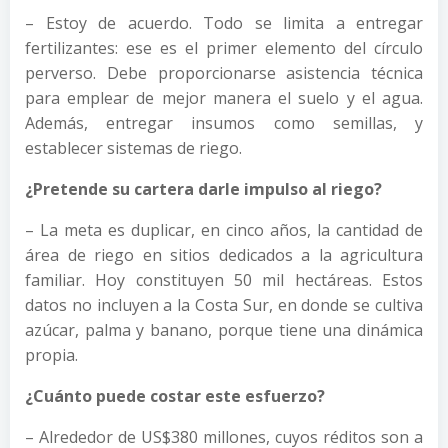
– Estoy de acuerdo. Todo se limita a entregar
fertilizantes: ese es el primer elemento del círculo
perverso. Debe proporcionarse asistencia técnica
para emplear de mejor manera el suelo y el agua.
Además, entregar insumos como semillas, y
establecer sistemas de riego.
¿Pretende su cartera darle impulso al riego?
– La meta es duplicar, en cinco años, la cantidad de
área de riego en sitios dedicados a la agricultura
familiar. Hoy constituyen 50 mil hectáreas. Estos
datos no incluyen a la Costa Sur, en donde se cultiva
azúcar, palma y banano, porque tiene una dinámica
propia.
¿Cuánto puede costar este esfuerzo?
– Alrededor de US$380 millones, cuyos réditos son a