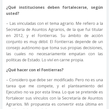
¿Qué instituciones deben fortalecerse, según
usted?
– Las vinculadas con el tema agrario. Me refiero a la
Secretaría de Asuntos Agrarios, de la que fui titular
en 2012, y el Fontierras. Su ámbito de acción
conjunto es muy débil. El Fontierras depende de un
consejo autónomo que toma sus propias decisiones,
las cuales no necesariamente empatan con las
políticas de Estado. Lo viví en carne propia.
¿Qué hacer con el Fontierras?
– Considero que debe ser modificado. Pero no es una
tarea que me compete, y el planteamiento del
Ejecutivo no va por esta línea. Lo que se pretende es
fortalecer sus vínculos con la Secretaría de Asuntos
Agrarios. Mi propuesta es convertir esta última en