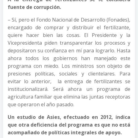
fuente de corrupción.
– Sí, pero el Fondo Nacional de Desarrollo (Fonades),
encargado de comprar y distribuir el fertilizante,
quiere hacer bien las cosas. El Presidente y la
Vicepresidenta piden transparentar los procesos y
depositaron su confianza en mí para lograrlo. Hasta
ahora todos los gobiernos han manejado este
programa con miedo. Los ministros son objeto de
presiones políticas, sociales y clientelares. Para
evitar lo anterior, la entrega de fertilizantes se
institucionalizará. Será ahora un programa de
agricultura familiar que elimina las juntas receptoras
que operaron el año pasado.
Un estudio de Asies, efectuado en 2012, indica
que otra deficiencia del programa es que no está
acompañado de políticas integrales de apoyo.