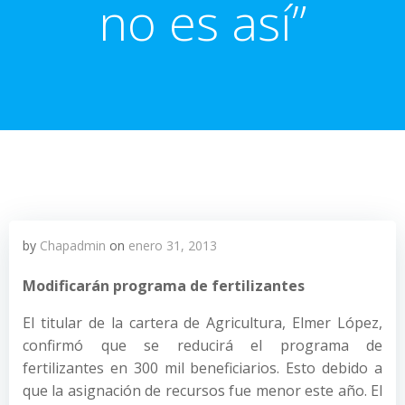
no es así”
by
Chapadmin
on
enero 31, 2013
Modificarán programa de fertilizantes
El titular de la cartera de Agricultura, Elmer López,
confirmó que se reducirá el programa de
fertilizantes en 300 mil beneficiarios. Esto debido a
que la asignación de recursos fue menor este año. El