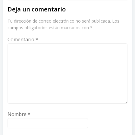
Deja un comentario
Tu dirección de correo electrónico no será publicada.
Los
campos obligatorios están marcados con
*
Comentario
*
Nombre
*