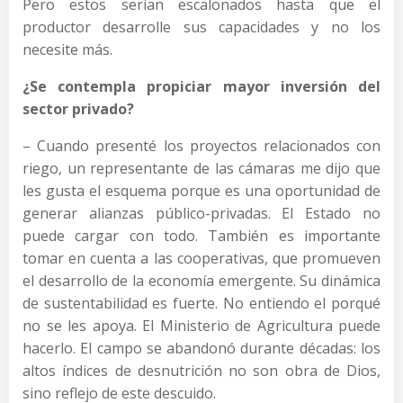
Pero estos serían escalonados hasta que el
productor desarrolle sus capacidades y no los
necesite más.
¿Se contempla propiciar mayor inversión del
sector privado?
– Cuando presenté los proyectos relacionados con
riego, un representante de las cámaras me dijo que
les gusta el esquema porque es una oportunidad de
generar alianzas público-privadas. El Estado no
puede cargar con todo. También es importante
tomar en cuenta a las cooperativas, que promueven
el desarrollo de la economía emergente. Su dinámica
de sustentabilidad es fuerte. No entiendo el porqué
no se les apoya. El Ministerio de Agricultura puede
hacerlo. El campo se abandonó durante décadas: los
altos índices de desnutrición no son obra de Dios,
sino reflejo de este descuido.