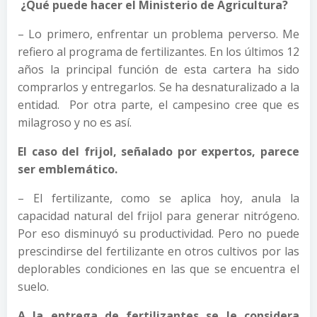
¿Qué puede hacer el Ministerio de Agricultura?
– Lo primero, enfrentar un problema perverso. Me
refiero al programa de fertilizantes. En los últimos 12
años la principal función de esta cartera ha sido
comprarlos y entregarlos. Se ha desnaturalizado a la
entidad. Por otra parte, el campesino cree que es
milagroso y no es así.
El caso del frijol, señalado por expertos, parece
ser emblemático.
– El fertilizante, como se aplica hoy, anula la
capacidad natural del frijol para generar nitrógeno.
Por eso disminuyó su productividad. Pero no puede
prescindirse del fertilizante en otros cultivos por las
deplorables condiciones en las que se encuentra el
suelo.
A la entrega de fertilizantes se le considera