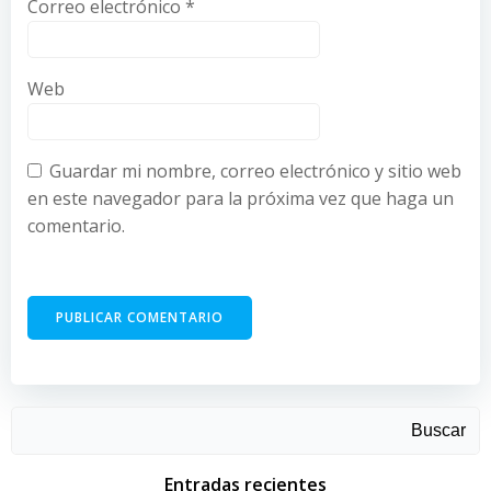
Correo electrónico
*
Web
Guardar mi nombre, correo electrónico y sitio web
en este navegador para la próxima vez que haga un
comentario.
Buscar
Entradas recientes