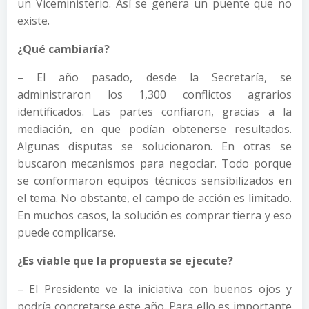
un Viceministerio. Así se genera un puente que no
existe.
¿Qué cambiaría?
– El año pasado, desde la Secretaría, se
administraron los 1,300 conflictos agrarios
identificados. Las partes confiaron, gracias a la
mediación, en que podían obtenerse resultados.
Algunas disputas se solucionaron. En otras se
buscaron mecanismos para negociar. Todo porque
se conformaron equipos técnicos sensibilizados en
el tema. No obstante, el campo de acción es limitado.
En muchos casos, la solución es comprar tierra y eso
puede complicarse.
¿Es viable que la propuesta se ejecute?
– El Presidente ve la iniciativa con buenos ojos y
podría concretarse este año. Para ello es importante