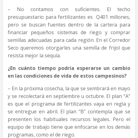
– No contamos con suficientes. El techo
presupuestario para fertilizantes es Q401 millones,
pero se buscan fuentes dentro de la cartera para
financiar pequeños sistemas de riego y comprar
semillas adecuadas para cada región. En el Corredor
Seco queremos otorgarles una semilla de frijol que
resista mejor la sequía.
¿En cuánto tiempo podría esperarse un cambio
en las condiciones de vida de estos campesinos?
– En la próxima cosecha, la que se sembrará en mayo
y se recolectará en septiembre u octubre. El plan “A”
es que el programa de fertilizantes vaya en regla y
se entregue en abril. El plan “B” contempla que se
presenten los habituales recursos legales. Pero el
equipo de trabajo tiene que enfocarse en los demás
programas, como el de riego.