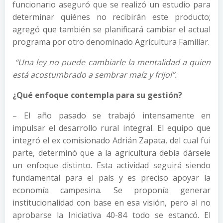
funcionario aseguró que se realizó un estudio para
determinar quiénes no recibirán este producto;
agregó que también se planificará cambiar el actual
programa por otro denominado Agricultura Familiar.
“Una ley no puede cambiarle la mentalidad a quien
está acostumbrado a sembrar maíz y frijol”.
¿Qué enfoque contempla para su gestión?
– El año pasado se trabajó intensamente en
impulsar el desarrollo rural integral. El equipo que
integró el ex comisionado Adrián Zapata, del cual fui
parte, determinó que a la agricultura debía dársele
un enfoque distinto. Esta actividad seguirá siendo
fundamental para el país y es preciso apoyar la
economía campesina. Se proponía generar
institucionalidad con base en esa visión, pero al no
aprobarse la Iniciativa 40-84 todo se estancó. El