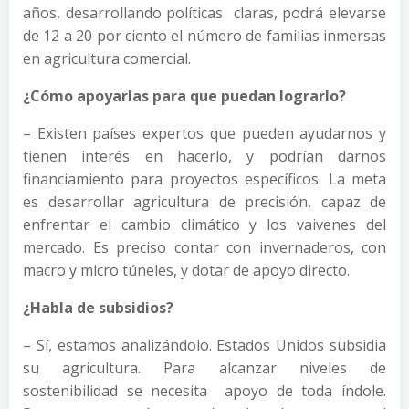
años, desarrollando políticas claras, podrá elevarse
de 12 a 20 por ciento el número de familias inmersas
en agricultura comercial.
¿Cómo apoyarlas para que puedan lograrlo?
– Existen países expertos que pueden ayudarnos y
tienen interés en hacerlo, y podrían darnos
financiamiento para proyectos específicos. La meta
es desarrollar agricultura de precisión, capaz de
enfrentar el cambio climático y los vaivenes del
mercado. Es preciso contar con invernaderos, con
macro y micro túneles, y dotar de apoyo directo.
¿Habla de subsidios?
– Sí, estamos analizándolo. Estados Unidos subsidia
su agricultura. Para alcanzar niveles de
sostenibilidad se necesita apoyo de toda índole.