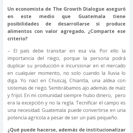
Un economista de The Growth Dialogue aseguró
en este medio que Guatemala tiene
posibilidades de desarrollarse si produce
alimentos con valor agregado. ¿Comparte ese
criterio?
– El país debe transitar en esa vía. Por ello la
importancia del riego, porque la persona podrá
duplicar su producción e incursionar en el mercado
en cualquier momento, no solo cuando la lluvia lo
diga. Yo nací en Chuscaj, Chiantla, una aldea con
sistemas de riego. Sembrábamos ajo además de maíz
y frijol. En mi comunidad siempre hubo dinero, pero
era la excepción y no la regla. Tecnificar el campo es
una necesidad. Guatemala puede convertirse en una
potencia agrícola a pesar de ser un país pequeño.
¿Qué puede hacerse, además de institucionalizar