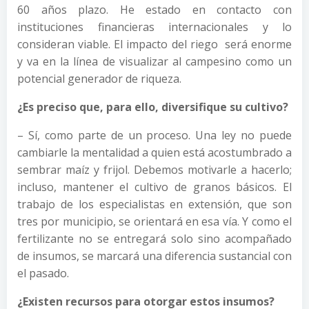
60 años plazo. He estado en contacto con
instituciones financieras internacionales y lo
consideran viable. El impacto del riego será enorme
y va en la línea de visualizar al campesino como un
potencial generador de riqueza.
¿Es preciso que, para ello, diversifique su cultivo?
– Sí, como parte de un proceso. Una ley no puede
cambiarle la mentalidad a quien está acostumbrado a
sembrar maíz y frijol. Debemos motivarle a hacerlo;
incluso, mantener el cultivo de granos básicos. El
trabajo de los especialistas en extensión, que son
tres por municipio, se orientará en esa vía. Y como el
fertilizante no se entregará solo sino acompañado
de insumos, se marcará una diferencia sustancial con
el pasado.
¿Existen recursos para otorgar estos insumos?