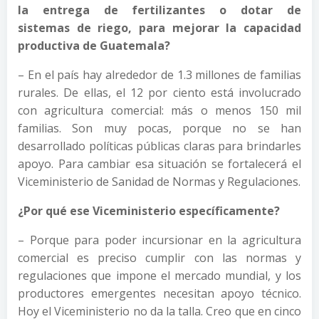
la entrega de fertilizantes o dotar de
sistemas de riego, para mejorar la capacidad
productiva de Guatemala?
– En el país hay alrededor de 1.3 millones de familias
rurales. De ellas, el 12 por ciento está involucrado
con agricultura comercial: más o menos 150 mil
familias. Son muy pocas, porque no se han
desarrollado políticas públicas claras para brindarles
apoyo. Para cambiar esa situación se fortalecerá el
Viceministerio de Sanidad de Normas y Regulaciones.
¿Por qué ese Viceministerio
específicamente?
– Porque para poder incursionar en la agricultura
comercial es preciso cumplir con las normas y
regulaciones que impone el mercado mundial, y los
productores emergentes necesitan apoyo técnico.
Hoy el Viceministerio no da la talla. Creo que en cinco