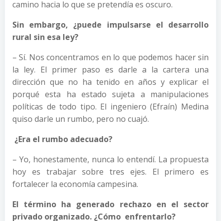
camino hacia lo que se pretendía es oscuro.
Sin embargo, ¿puede impulsarse el desarrollo
rural sin esa ley?
– Sí. Nos concentramos en lo que podemos hacer sin
la ley. El primer paso es darle a la cartera una
dirección que no ha tenido en años y explicar el
porqué esta ha estado sujeta a manipulaciones
políticas de todo tipo. El ingeniero (Efraín) Medina
quiso darle un rumbo, pero no cuajó.
¿Era el rumbo adecuado?
– Yo, honestamente, nunca lo entendí. La propuesta
hoy es trabajar sobre tres ejes. El primero es
fortalecer la economía campesina.
El término ha generado rechazo en el sector
privado organizado. ¿Cómo enfrentarlo?