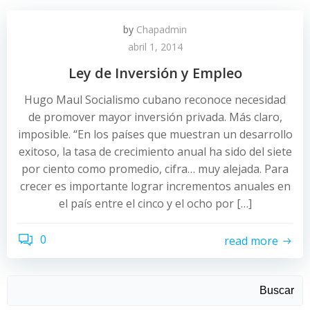
by
Chapadmin
abril 1, 2014
Ley de Inversión y Empleo
Hugo Maul Socialismo cubano reconoce necesidad
de promover mayor inversión privada. Más claro,
imposible. “En los países que muestran un desarrollo
exitoso, la tasa de crecimiento anual ha sido del siete
por ciento como promedio, cifra… muy alejada. Para
crecer es importante lograr incrementos anuales en
el país entre el cinco y el ocho por […]
0
read more
Buscar