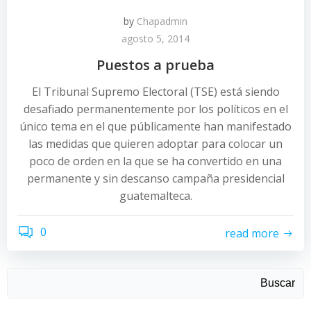
by
Chapadmin
agosto 5, 2014
Puestos a prueba
El Tribunal Supremo Electoral (TSE) está siendo
desafiado permanentemente por los políticos en el
único tema en el que públicamente han manifestado
las medidas que quieren adoptar para colocar un
poco de orden en la que se ha convertido en una
permanente y sin descanso campaña presidencial
guatemalteca.
0
read more
Buscar