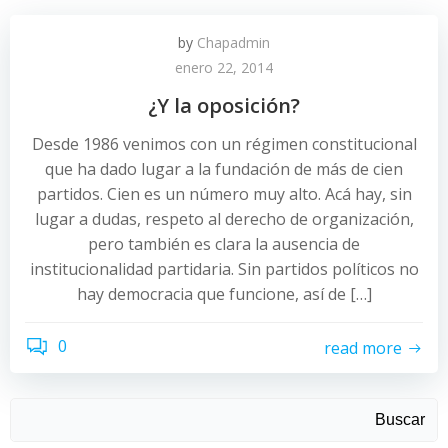
by
Chapadmin
enero 22, 2014
¿Y la oposición?
Desde 1986 venimos con un régimen constitucional
que ha dado lugar a la fundación de más de cien
partidos. Cien es un número muy alto. Acá hay, sin
lugar a dudas, respeto al derecho de organización,
pero también es clara la ausencia de
institucionalidad partidaria. Sin partidos políticos no
hay democracia que funcione, así de […]
0
read more
Buscar