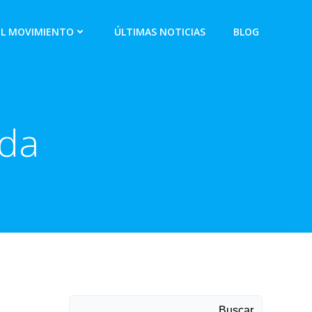
EL MOVIMIENTO
ÚLTIMAS NOTICIAS
BLOG
ada
Buscar