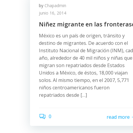
by
Chapadmin
junio 16, 2014
Niñez migrante en las fronteras
México es un país de origen, tránsito y
destino de migrantes. De acuerdo con el
Instituto Nacional de Migración (INM), ca
año, alrededor de 40 mil niños y niñas que
migran son repatriados desde Estados
Unidos a México, de éstos, 18,000 viajan
solos. Al mismo tiempo, en el 2007, 5,771
niños centroamericanos fueron
repatriados desde […]
0
read more