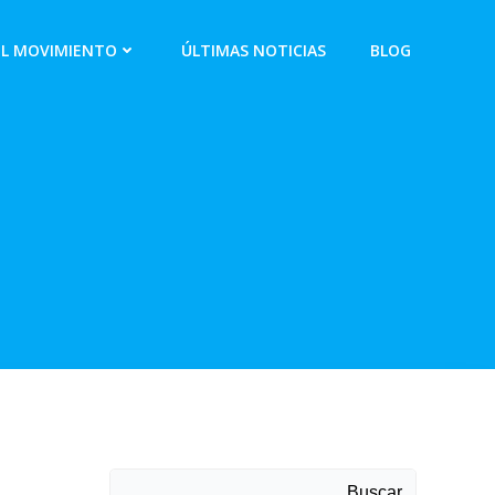
EL MOVIMIENTO
ÚLTIMAS NOTICIAS
BLOG
Buscar