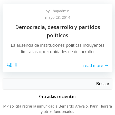
by
Chapadmin
mayo 28, 2014
Democracia, desarrollo y partidos
políticos
La ausencia de instituciones políticas incluyentes
limita las oportunidades de desarrollo.
0
read more
Buscar
Entradas recientes
MP solicita retirar la inmunidad a Bernardo Arévalo, Karin Herrera
y otros funcionarios