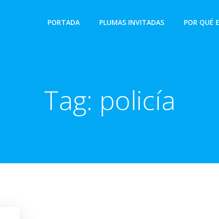
PORTADA
PLUMAS INVITADAS
POR QUÉ 
Tag:
policía