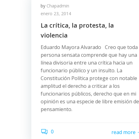
by
Chapadmin
enero 23, 2014
La crítica, la protesta, la
violencia
Eduardo Mayora Alvarado Creo que toda
persona sensata comprende que hay una
línea divisoria entre una crítica hacia un
funcionario público y un insulto. La
Constitución Política protege con notable
amplitud el derecho a criticar a los
funcionarios públicos, derecho que en mi
opinión es una especie de libre emisión de
pensamiento.
0
read more