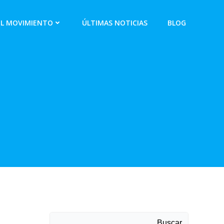
EL MOVIMIENTO
ÚLTIMAS NOTICIAS
BLOG
Buscar