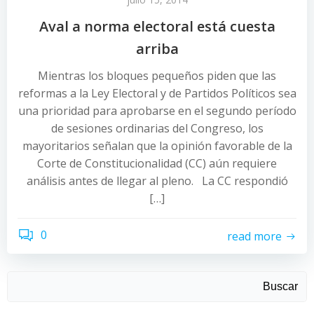
Aval a norma electoral está cuesta
arriba
Mientras los bloques pequeños piden que las
reformas a la Ley Electoral y de Partidos Políticos sea
una prioridad para aprobarse en el segundo período
de sesiones ordinarias del Congreso, los
mayoritarios señalan que la opinión favorable de la
Corte de Constitucionalidad (CC) aún requiere
análisis antes de llegar al pleno. La CC respondió
[…]
0
read more
Buscar