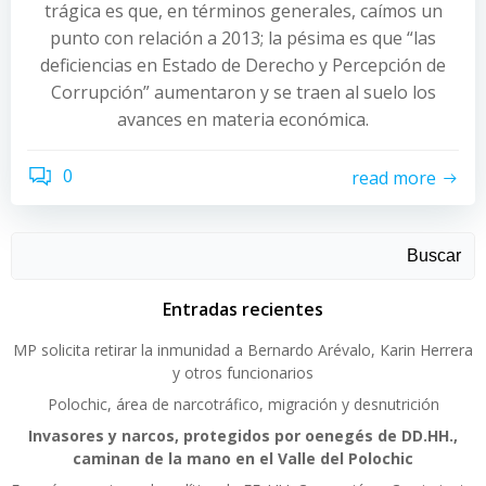
trágica es que, en términos generales, caímos un
punto con relación a 2013; la pésima es que “las
deficiencias en Estado de Derecho y Percepción de
Corrupción” aumentaron y se traen al suelo los
avances en materia económica.
0
read more
Buscar
Entradas recientes
MP solicita retirar la inmunidad a Bernardo Arévalo, Karin Herrera
y otros funcionarios
Polochic, área de narcotráfico, migración y desnutrición
Invasores y narcos, protegidos por oenegés de DD.HH.,
caminan de la mano en el Valle del Polochic