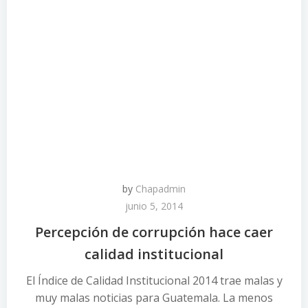
by
Chapadmin
junio 5, 2014
Percepción de corrupción hace caer
calidad institucional
El Índice de Calidad Institucional 2014 trae malas y
muy malas noticias para Guatemala. La menos