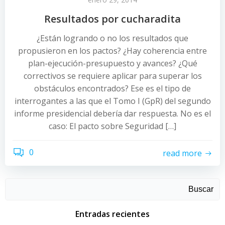
Resultados por cucharadita
¿Están logrando o no los resultados que
propusieron en los pactos? ¿Hay coherencia entre
plan-ejecución-presupuesto y avances? ¿Qué
correctivos se requiere aplicar para superar los
obstáculos encontrados? Ese es el tipo de
interrogantes a las que el Tomo I (GpR) del segundo
informe presidencial debería dar respuesta. No es el
caso: El pacto sobre Seguridad […]
0
read more
Buscar
Entradas recientes