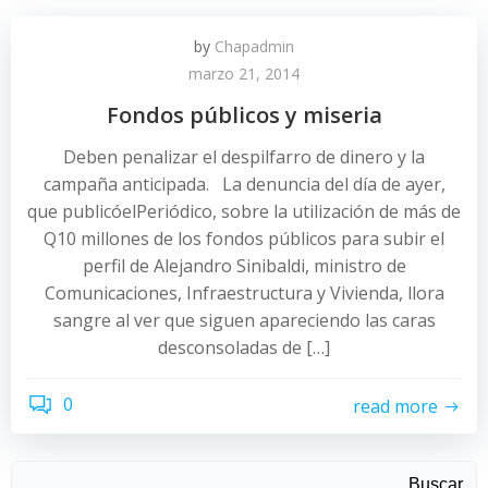
by
Chapadmin
marzo 21, 2014
Fondos públicos y miseria
Deben penalizar el despilfarro de dinero y la
campaña anticipada. La denuncia del día de ayer,
que publicóelPeriódico, sobre la utilización de más de
Q10 millones de los fondos públicos para subir el
perfil de Alejandro Sinibaldi, ministro de
Comunicaciones, Infraestructura y Vivienda, llora
sangre al ver que siguen apareciendo las caras
desconsoladas de […]
0
read more
Buscar