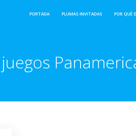
PORTADA
PLUMAS INVITADAS
POR QUÉ 
:
juegos Panameric