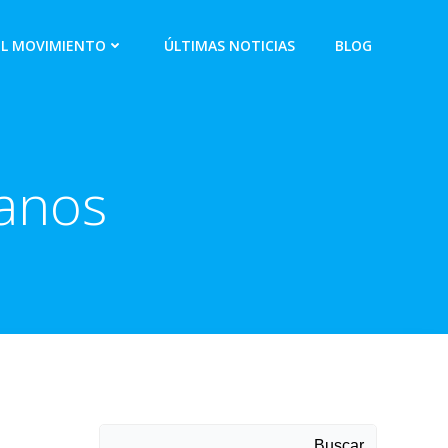
EL MOVIMIENTO
ÚLTIMAS NOTICIAS
BLOG
anos
Buscar