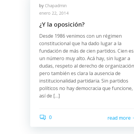
by
Chapadmin
enero 22, 2014
¿Y la oposición?
Desde 1986 venimos con un régimen
constitucional que ha dado lugar a la
fundación de más de cien partidos. Cien es
un número muy alto. Acá hay, sin lugar a
dudas, respeto al derecho de organización
pero también es clara la ausencia de
institucionalidad partidaria. Sin partidos
políticos no hay democracia que funcione,
así de […]
0
read more