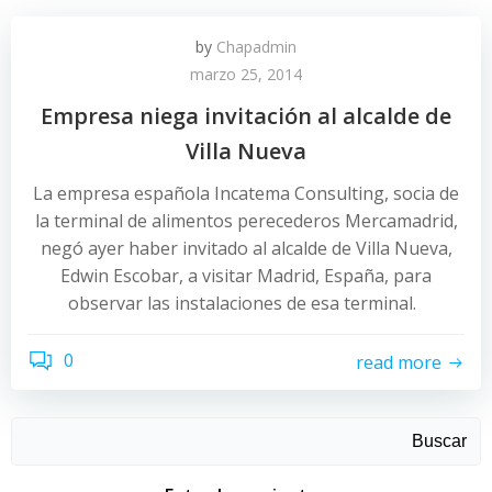
by
Chapadmin
marzo 25, 2014
Empresa niega invitación al alcalde de
Villa Nueva
La empresa española Incatema Consulting, socia de
la terminal de alimentos perecederos Mercamadrid,
negó ayer haber invitado al alcalde de Villa Nueva,
Edwin Escobar, a visitar Madrid, España, para
observar las instalaciones de esa terminal.
0
read more
Buscar