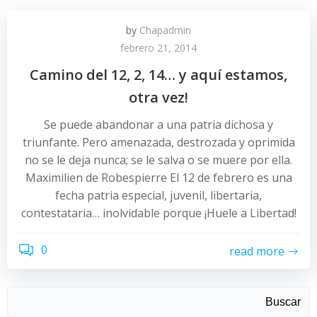
by
Chapadmin
febrero 21, 2014
Camino del 12, 2, 14… y aquí estamos,
otra vez!
Se puede abandonar a una patria dichosa y
triunfante. Pero amenazada, destrozada y oprimida
no se le deja nunca; se le salva o se muere por ella.
Maximilien de Robespierre El 12 de febrero es una
fecha patria especial, juvenil, libertaria,
contestataria… inolvidable porque ¡Huele a Libertad!
0
read more
Buscar