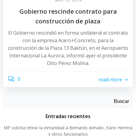
Gobierno rescinde contrato para
construcción de plaza
El Gobierno rescindió en forma unilateral el contrato
con la empresa Acero+Concreto, para la
construcción de la Plaza 13 Baktún, en el Aeropuerto
Internacional La Aurora, informó ayer el presidente
Otto Pérez Molina.
0
read more
Buscar
Entradas recientes
MP solicita retirar la inmunidad a Bernardo Arévalo, Karin Herrera
y otros funcionarios