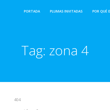
PORTADA
PLUMAS INVITADAS
POR QUÉ 
Tag:
zona 4
404