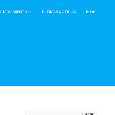
EL MOVIMIENTO
ÚLTIMAS NOTICIAS
BLOG
Buscar