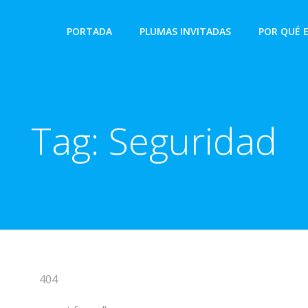
PORTADA
PLUMAS INVITADAS
POR QUÉ 
Tag:
Seguridad
404