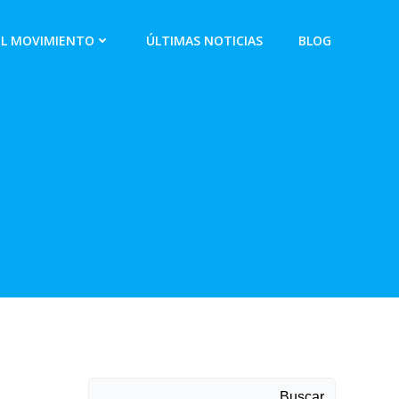
EL MOVIMIENTO
ÚLTIMAS NOTICIAS
BLOG
Buscar