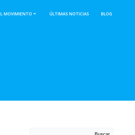
EL MOVIMIENTO
ÚLTIMAS NOTICIAS
BLOG
Buscar