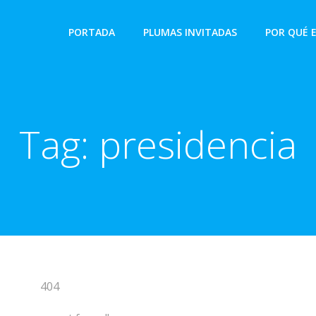
PORTADA
PLUMAS INVITADAS
POR QUÉ 
Tag:
presidencia
404