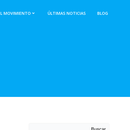
EL MOVIMIENTO
ÚLTIMAS NOTICIAS
BLOG
Buscar