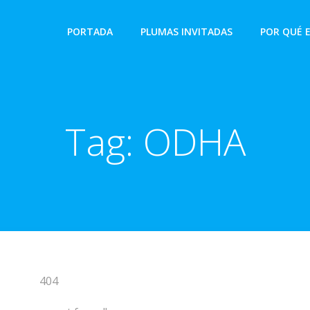
PORTADA
PLUMAS INVITADAS
POR QUÉ 
Tag:
ODHA
404