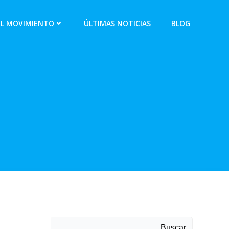
EL MOVIMIENTO
ÚLTIMAS NOTICIAS
BLOG
Buscar