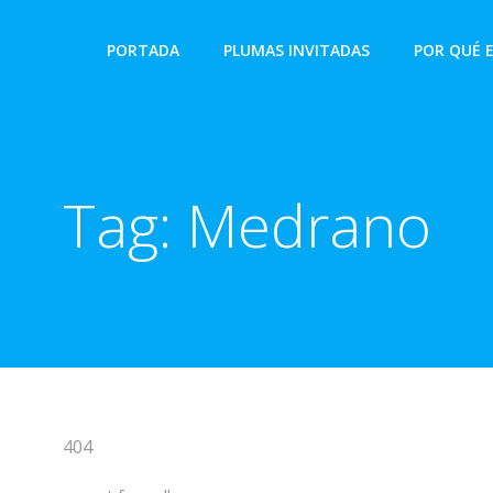
PORTADA
PLUMAS INVITADAS
POR QUÉ 
Tag:
Medrano
404