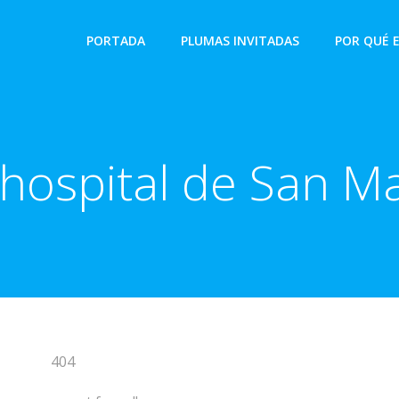
PORTADA
PLUMAS INVITADAS
POR QUÉ 
hospital de San M
404