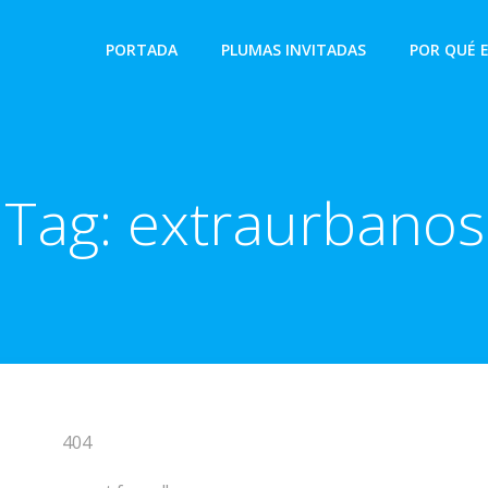
PORTADA
PLUMAS INVITADAS
POR QUÉ 
Tag:
extraurbanos
404