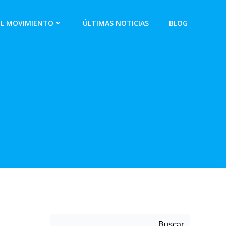
EL MOVIMIENTO
ÚLTIMAS NOTICIAS
BLOG
Buscar