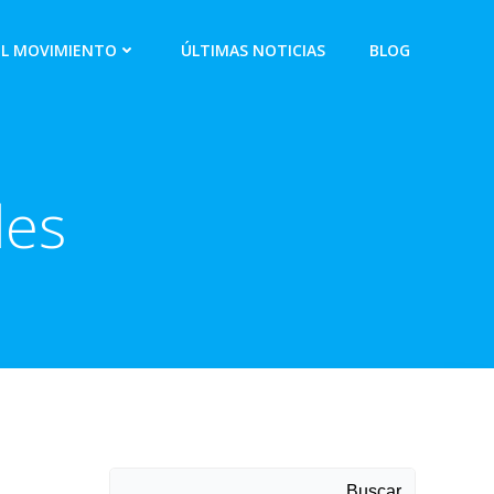
EL MOVIMIENTO
ÚLTIMAS NOTICIAS
BLOG
les
Buscar