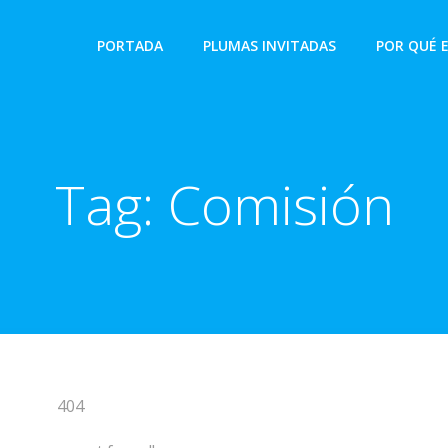
PORTADA
PLUMAS INVITADAS
POR QUÉ 
Tag:
Comisión
404