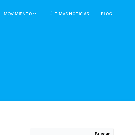
EL MOVIMIENTO
ÚLTIMAS NOTICIAS
BLOG
Buscar