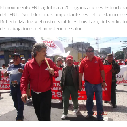
El movimiento FNL aglutina a 26 organizaciones Estructura
del FNL. Su líder más importante es el costarricence
Roberto Madriz y el rostro visible es Luis Lara, del sindicato
de trabajadores del ministerio de salud.