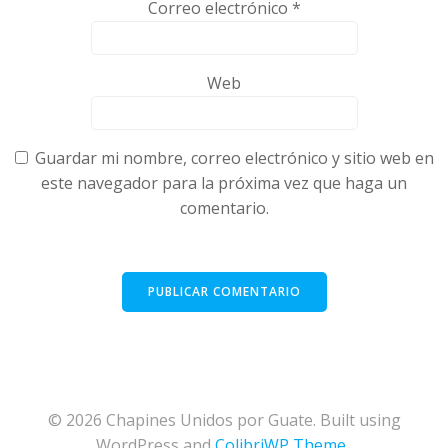
Correo electrónico
*
Web
Guardar mi nombre, correo electrónico y sitio web en
este navegador para la próxima vez que haga un
comentario.
© 2026 Chapines Unidos por Guate. Built using
WordPress and
ColibriWP Theme
.