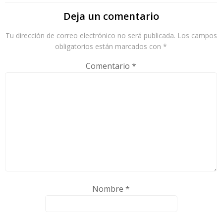
Deja un comentario
Tu dirección de correo electrónico no será publicada.
Los campos
obligatorios están marcados con
*
Comentario
*
Nombre
*