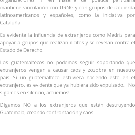
mantiene vinculación con URNG y con grupos de izquierda
latinoamericanos y españoles, como la iniciativa por
Cataluña
Es evidente la influencia de extranjeros como Madriz para
apoyar a grupos que realizan ilícitos y se revelan contra el
Estado de Derecho.
Los guatemaltecos no podemos seguir soportando que
extranjeros vengan a causar caos y zozobra en nuestro
país. Si un guatemalteco estuviera haciendo esto en el
extranjero, es evidente que ya hubiera sido expulsado… No
sigamos en silencio, actuemos!
Digamos NO a los extranjeros que están destruyendo
Guatemala, creando confrontación y caos.