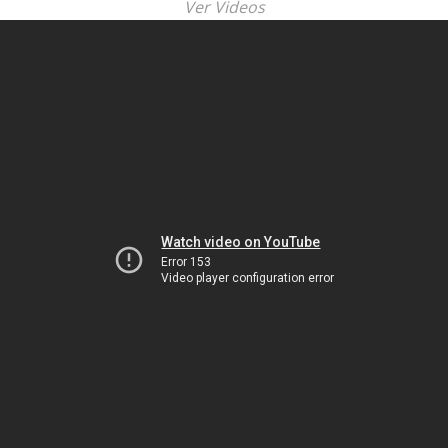
Ver Videos