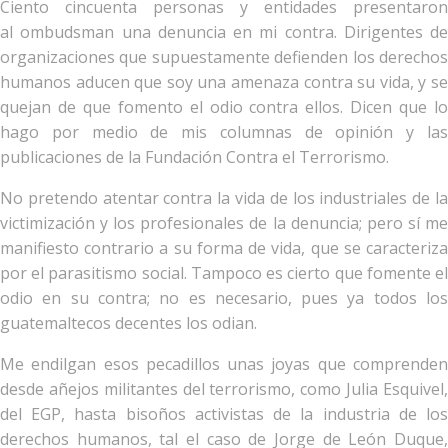
Ciento cincuenta personas y entidades presentaron
al ombudsman una denuncia en mi contra. Dirigentes de
organizaciones que supuestamente defienden los derechos
humanos aducen que soy una amenaza contra su vida, y se
quejan de que fomento el odio contra ellos. Dicen que lo
hago por medio de mis columnas de opinión y las
publicaciones de la Fundación Contra el Terrorismo.
No pretendo atentar contra la vida de los industriales de la
victimización y los profesionales de la denuncia; pero sí me
manifiesto contrario a su forma de vida, que se caracteriza
por el parasitismo social. Tampoco es cierto que fomente el
odio en su contra; no es necesario, pues ya todos los
guatemaltecos decentes los odian.
Me endilgan esos pecadillos unas joyas que comprenden
desde añejos militantes del terrorismo, como Julia Esquivel,
del EGP, hasta bisoños activistas de la industria de los
derechos humanos, tal el caso de Jorge de León Duque,