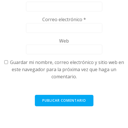
Correo electrónico
*
Web
Guardar mi nombre, correo electrónico y sitio web en
este navegador para la próxima vez que haga un
comentario.