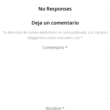
No Responses
Deja un comentario
Tu dirección de correo electrónico no será publicada.
Los campos
obligatorios están marcados con
*
Comentario
*
Nombre
*