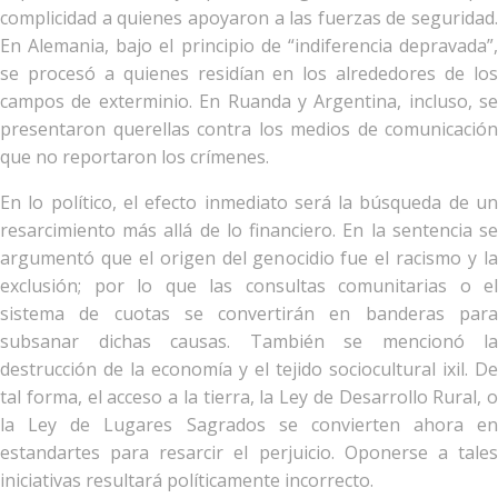
complicidad a quienes apoyaron a las fuerzas de seguridad.
En Alemania, bajo el principio de “indiferencia depravada”,
se procesó a quienes residían en los alrededores de los
campos de exterminio. En Ruanda y Argentina, incluso, se
presentaron querellas contra los medios de comunicación
que no reportaron los crímenes.
En lo político, el efecto inmediato será la búsqueda de un
resarcimiento más allá de lo financiero. En la sentencia se
argumentó que el origen del genocidio fue el racismo y la
exclusión; por lo que las consultas comunitarias o el
sistema de cuotas se convertirán en banderas para
subsanar dichas causas. También se mencionó la
destrucción de la economía y el tejido sociocultural ixil. De
tal forma, el acceso a la tierra, la Ley de Desarrollo Rural, o
la Ley de Lugares Sagrados se convierten ahora en
estandartes para resarcir el perjuicio. Oponerse a tales
iniciativas resultará políticamente incorrecto.