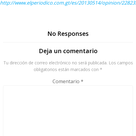
http://www.elperiodico.com.gt/es/20130514/opinion/22823
No Responses
Deja un comentario
Tu dirección de correo electrónico no será publicada.
Los campos
obligatorios están marcados con
*
Comentario
*