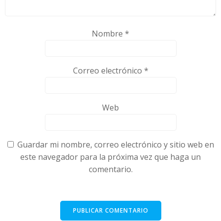
Nombre
*
Correo electrónico
*
Web
Guardar mi nombre, correo electrónico y sitio web en
este navegador para la próxima vez que haga un
comentario.