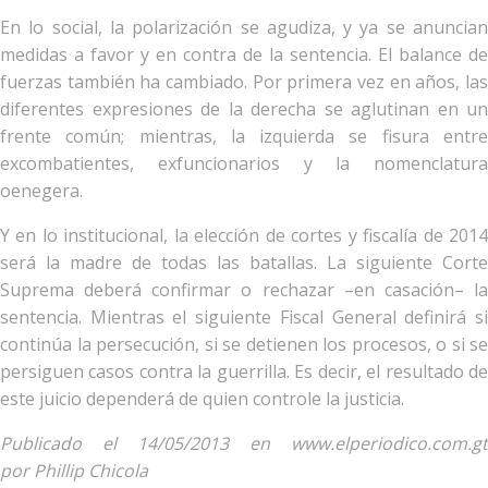
En lo social, la polarización se agudiza, y ya se anuncian
medidas a favor y en contra de la sentencia. El balance de
fuerzas también ha cambiado. Por primera vez en años, las
diferentes expresiones de la derecha se aglutinan en un
frente común; mientras, la izquierda se fisura entre
excombatientes, exfuncionarios y la nomenclatura
oenegera.
Y en lo institucional, la elección de cortes y fiscalía de 2014
será la madre de todas las batallas. La siguiente Corte
Suprema deberá confirmar o rechazar –en casación– la
sentencia. Mientras el siguiente Fiscal General definirá si
continúa la persecución, si se detienen los procesos, o si se
persiguen casos contra la guerrilla. Es decir, el resultado de
este juicio dependerá de quien controle la justicia.
Publicado el 14/05/2013 en www.elperiodico.com.gt
por Phillip Chicola