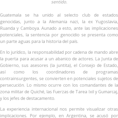
sentido.
Guatemala se ha unido al selecto club de estados
genocidas, junto a la Alemania nazi, la ex Yugoslavia,
Ruanda y Camboya. Aunado a esto, ante las implicaciones
potenciales, la sentencia por genocidio se presenta como
un parte aguas para la historia del país.
En lo jurídico, la responsabilidad por cadena de mando abre
la puerta para acusar a un abanico de actores. La Junta de
Gobierno, sus asesores (la juntita), el Consejo de Estado,
así como los coordinadores de programas
contrainsurgentes, se convierten en potenciales sujetos de
persecución. Lo mismo ocurre con los comandantes de la
zona militar de Quiché, las Fuerzas de Tarea Ixil y Gumarcaj,
y los jefes de destacamento.
La experiencia internacional nos permite visualizar otras
implicaciones. Por ejemplo, en Argentina, se acusó por