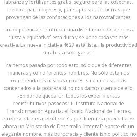
labranza y fertilizantes gratis, seguro para las cosechas,
créditos para mujeres y, por supuesto, las tierras que
provengan de las confiscaciones a los narcotraficantes.
La competencia por ofrecer una distribución de la riqueza
“justa y equitativa” está dura y se pone cada vez más
creativa. La nueva iniciativa 4629 está lista… la productividad
rural está“sólo ganas”.
Ya hemos pasado por todo esto; sólo que de diferentes
maneras y con diferentes nombres. No sólo estamos
cometiendo los mismos errores, sino que estamos
condenados a la pobreza si no nos damos cuenta de ello.
¿En dónde quedaron todos los experimentos
redistributivos pasados? El Instituto Nacional de
Transformación Agraria, el Fondo Nacional de Tierras,
etcétera, etcétera, etcétera. Y ¿qué diferencia puede hacer
ahora un Ministerio de Desarrollo Integral? Aparte de un
elegante nombre, más burocracia y clientelismo político no