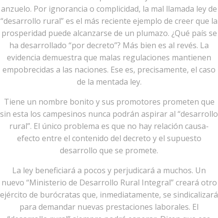
anzuelo. Por ignorancia o complicidad, la mal llamada ley de
“desarrollo rural” es el más reciente ejemplo de creer que la
prosperidad puede alcanzarse de un plumazo. ¿Qué país se
ha desarrollado “por decreto”? Más bien es al revés. La
evidencia demuestra que malas regulaciones mantienen
empobrecidas a las naciones. Ese es, precisamente, el caso
de la mentada ley.
Tiene un nombre bonito y sus promotores prometen que
sin esta los campesinos nunca podrán aspirar al “desarrollo
rural”. El único problema es que no hay relación causa-
efecto entre el contenido del decreto y el supuesto
desarrollo que se promete.
La ley beneficiará a pocos y perjudicará a muchos. Un
nuevo “Ministerio de Desarrollo Rural Integral” creará otro
ejército de burócratas que, inmediatamente, se sindicalizará
para demandar nuevas prestaciones laborales. El