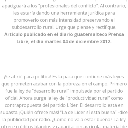
apaciguará a los “profesionales del conflicto”. Al contrario,
les estaría dando una herramienta jurídica para
promoverlo con más intensidad preservando el
subdesarrollo rural. Urge que piense y rectifique.
Artículo publicado en el diario guatemalteco Prensa
Libre, el día martes 04 de diciembre 2012.
¡Se abrió paca política! Es la paca que contiene más leyes
que prometen acabar con la pobreza en el campo. Primero
fue la ley de “desarrollo rural” impulsada por el partido
oficial. Ahora surge la ley de “productividad rural” como
contrapropuesta del partido Líder. El desarrollo está en
subasta. ¡Quién ofrece más! “La de Líder sí está buena” -dice
la publicidad por radio. ¿Cómo no va a estar buena? La ley
ofrece créditos blandos y capacitación agrícola, material de