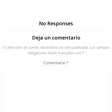
No Responses
Deja un comentario
Tu dirección de correo electrónico no será publicada.
Los campos
obligatorios están marcados con
*
Comentario
*