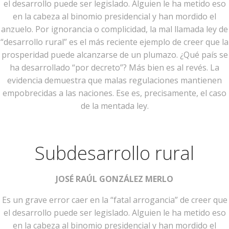
el desarrollo puede ser legislado. Alguien le ha metido eso
en la cabeza al binomio presidencial y han mordido el
anzuelo. Por ignorancia o complicidad, la mal llamada ley de
“desarrollo rural” es el más reciente ejemplo de creer que la
prosperidad puede alcanzarse de un plumazo. ¿Qué país se
ha desarrollado “por decreto”? Más bien es al revés. La
evidencia demuestra que malas regulaciones mantienen
empobrecidas a las naciones. Ese es, precisamente, el caso
de la mentada ley.
Subdesarrollo rural
JOSÉ RAÚL GONZÁLEZ MERLO
Es un grave error caer en la “fatal arrogancia” de creer que
el desarrollo puede ser legislado. Alguien le ha metido eso
en la cabeza al binomio presidencial y han mordido el