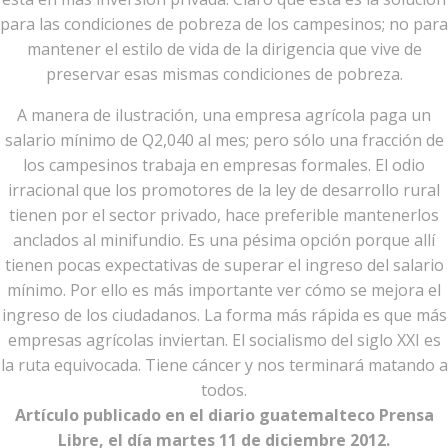
para las condiciones de pobreza de los campesinos; no para
mantener el estilo de vida de la dirigencia que vive de
preservar esas mismas condiciones de pobreza.
A manera de ilustración, una empresa agrícola paga un
salario mínimo de Q2,040 al mes; pero sólo una fracción de
los campesinos trabaja en empresas formales. El odio
irracional que los promotores de la ley de desarrollo rural
tienen por el sector privado, hace preferible mantenerlos
anclados al minifundio. Es una pésima opción porque allí
tienen pocas expectativas de superar el ingreso del salario
mínimo. Por ello es más importante ver cómo se mejora el
ingreso de los ciudadanos. La forma más rápida es que más
empresas agrícolas inviertan. El socialismo del siglo XXI es
la ruta equivocada. Tiene cáncer y nos terminará matando a
todos.
Artículo publicado en el diario guatemalteco Prensa
Libre, el día martes 11 de diciembre 2012.