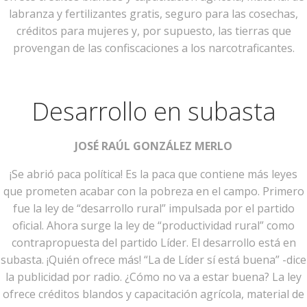
labranza y fertilizantes gratis, seguro para las cosechas,
créditos para mujeres y, por supuesto, las tierras que
provengan de las confiscaciones a los narcotraficantes.
Desarrollo en subasta
JOSÉ RAÚL GONZÁLEZ MERLO
¡Se abrió paca política! Es la paca que contiene más leyes
que prometen acabar con la pobreza en el campo. Primero
fue la ley de “desarrollo rural” impulsada por el partido
oficial. Ahora surge la ley de “productividad rural” como
contrapropuesta del partido Líder. El desarrollo está en
subasta. ¡Quién ofrece más! “La de Líder sí está buena” -dice
la publicidad por radio. ¿Cómo no va a estar buena? La ley
ofrece créditos blandos y capacitación agrícola, material de