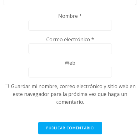
Nombre
*
Correo electrónico
*
Web
Guardar mi nombre, correo electrónico y sitio web en
este navegador para la próxima vez que haga un
comentario.