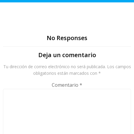
No Responses
Deja un comentario
Tu dirección de correo electrónico no será publicada.
Los campos
obligatorios están marcados con
*
Comentario
*