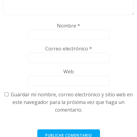
Nombre
*
Correo electrónico
*
Web
Guardar mi nombre, correo electrónico y sitio web en
este navegador para la próxima vez que haga un
comentario.