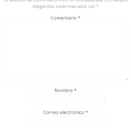
obligatorios están marcados con
*
Comentario
*
Nombre
*
Correo electrónico
*